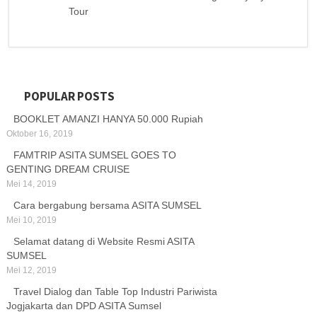
Tour
POPULAR POSTS
BOOKLET AMANZI HANYA 50.000 Rupiah
Oktober 16, 2019
FAMTRIP ASITA SUMSEL GOES TO
GENTING DREAM CRUISE
Mei 14, 2019
Cara bergabung bersama ASITA SUMSEL
Mei 10, 2019
Selamat datang di Website Resmi ASITA
SUMSEL
Mei 12, 2019
Travel Dialog dan Table Top Industri Pariwista
Jogjakarta dan DPD ASITA Sumsel