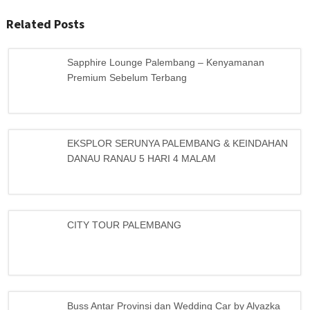
Related Posts
Sapphire Lounge Palembang – Kenyamanan
Premium Sebelum Terbang
EKSPLOR SERUNYA PALEMBANG & KEINDAHAN
DANAU RANAU 5 HARI 4 MALAM
CITY TOUR PALEMBANG
Buss Antar Provinsi dan Wedding Car by Alyazka