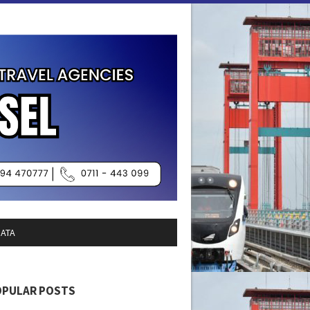
SATA
OPULAR POSTS