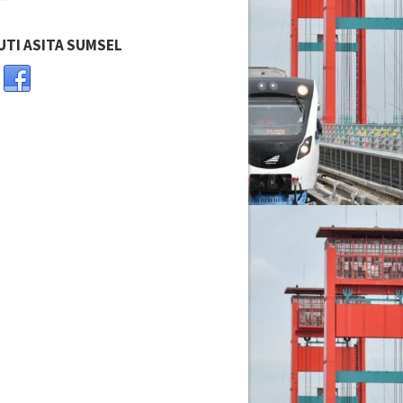
UTI ASITA SUMSEL