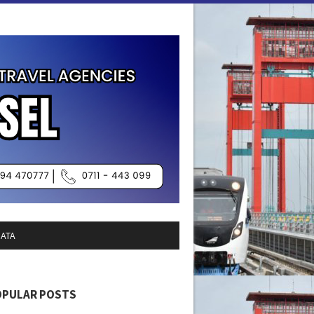
SATA
OPULAR POSTS