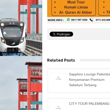
Related Posts
Sapphire Lounge Palemb
Kenyamanan Premium
Sebelum Terbang
CITY TOUR PALEMBANG