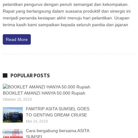
pelantikan pengurus dengan penuh semangat dan kekompakan.
Rapat yang berlangsung dalam suasana produktif dan sinergis ini
menjadi penanda kesiapan akhir menuju hari pelantikan. Ucapan
terima kasih kami sampaikan kepada seluruh panitia dan jajaran
Read More
POPULAR POSTS
BOOKLET AMANZI HANYA 50.000 Rupiah
Oktober 16, 2019
FAMTRIP ASITA SUMSEL GOES
TO GENTING DREAM CRUISE
Mei 14, 2019
Cara bergabung bersama ASITA
SUMSEL