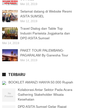
Mei 10, 2019
Selamat datang di Website Resmi
ASITA SUMSEL
Mei 12, 2019
Travel Dialog dan Table Top
Industri Pariwista Jogjakarta dan
DPD ASITA Sumsel
Mei 14, 2019
PAKET TOUR PALEMBANG-
PAGARALAM By Ganesha Tour
Mei 14, 2019
TERBARU
BOOKLET AMANZI HANYA 50.000 Rupiah
Kolaborasi Antar Sektor Pada Acara
Gathering Stakeholder Wisata
Kesehatan
DPD ASITA Sumsel Gelar Rapat