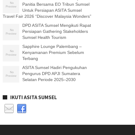
Panitia Bersama EO Tribun Sumsel
Untuk Persiapan ASITA Sumsel
Travel Fair 2026 “Discover Malaysia Wonders”
DPD ASITA Sumsel Mengikuti Rapat
Persiapan Gathering Stakeholders
Sumsel Health Tourism
Sapphire Lounge Palembang –
Kenyamanan Premium Sebelum
Terbang
ASITA Sumsel Hadiri Pengukuhan
Pengurus DPD APJI Sumatera
Selatan Periode 2025–2030
IKUTI ASITA SUMSEL