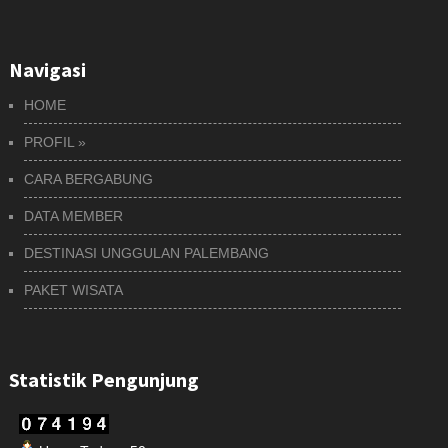
Navigasi
HOME
PROFIL
»
CARA BERGABUNG
DATA MEMBER
DESTINASI UNGGULAN PALEMBANG
PAKET WISATA
Statistik Pengunjung