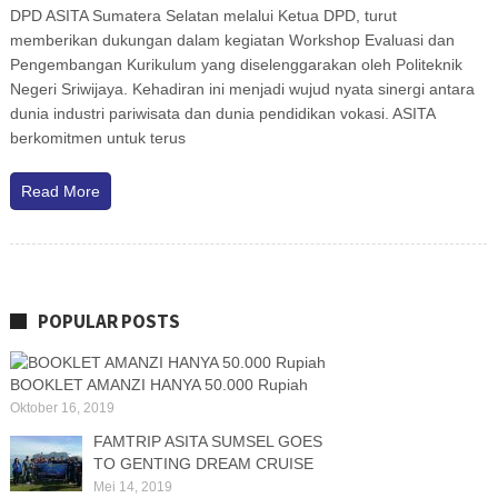
DPD ASITA Sumatera Selatan melalui Ketua DPD, turut
memberikan dukungan dalam kegiatan Workshop Evaluasi dan
Pengembangan Kurikulum yang diselenggarakan oleh Politeknik
Negeri Sriwijaya. Kehadiran ini menjadi wujud nyata sinergi antara
dunia industri pariwisata dan dunia pendidikan vokasi. ASITA
berkomitmen untuk terus
Read More
POPULAR POSTS
BOOKLET AMANZI HANYA 50.000 Rupiah
Oktober 16, 2019
FAMTRIP ASITA SUMSEL GOES
TO GENTING DREAM CRUISE
Mei 14, 2019