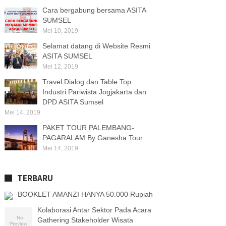
Cara bergabung bersama ASITA
SUMSEL
Mei 10, 2019
Selamat datang di Website Resmi
ASITA SUMSEL
Mei 12, 2019
Travel Dialog dan Table Top
Industri Pariwista Jogjakarta dan
DPD ASITA Sumsel
Mei 14, 2019
PAKET TOUR PALEMBANG-
PAGARALAM By Ganesha Tour
Mei 14, 2019
TERBARU
BOOKLET AMANZI HANYA 50.000 Rupiah
Kolaborasi Antar Sektor Pada Acara
Gathering Stakeholder Wisata