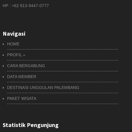
HP : +62 813-9447-0777
Navigasi
HOME
PROFIL
»
CARA BERGABUNG
DATA MEMBER
DESTINASI UNGGULAN PALEMBANG
PAKET WISATA
Statistik Pengunjung