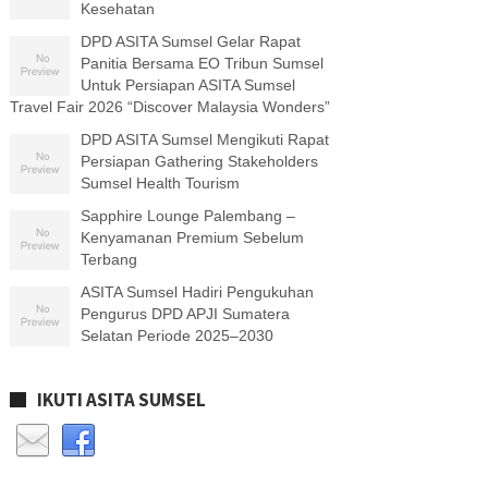
Kesehatan
DPD ASITA Sumsel Gelar Rapat
Panitia Bersama EO Tribun Sumsel
Untuk Persiapan ASITA Sumsel
Travel Fair 2026 “Discover Malaysia Wonders”
DPD ASITA Sumsel Mengikuti Rapat
Persiapan Gathering Stakeholders
Sumsel Health Tourism
Sapphire Lounge Palembang –
Kenyamanan Premium Sebelum
Terbang
ASITA Sumsel Hadiri Pengukuhan
Pengurus DPD APJI Sumatera
Selatan Periode 2025–2030
IKUTI ASITA SUMSEL