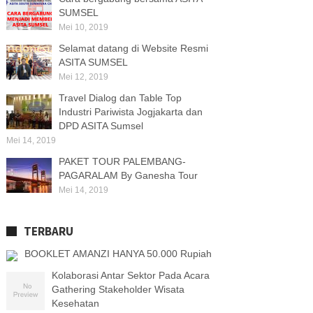
SUMSEL
Mei 10, 2019
Selamat datang di Website Resmi
ASITA SUMSEL
Mei 12, 2019
Travel Dialog dan Table Top
Industri Pariwista Jogjakarta dan
DPD ASITA Sumsel
Mei 14, 2019
PAKET TOUR PALEMBANG-
PAGARALAM By Ganesha Tour
Mei 14, 2019
TERBARU
BOOKLET AMANZI HANYA 50.000 Rupiah
Kolaborasi Antar Sektor Pada Acara
Gathering Stakeholder Wisata
Kesehatan