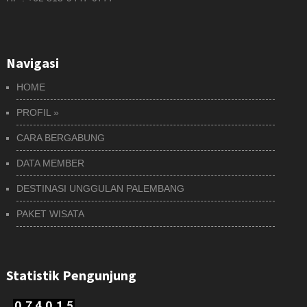
Navigasi
HOME
PROFIL
»
CARA BERGABUNG
DATA MEMBER
DESTINASI UNGGULAN PALEMBANG
PAKET WISATA
Statistik Pengunjung