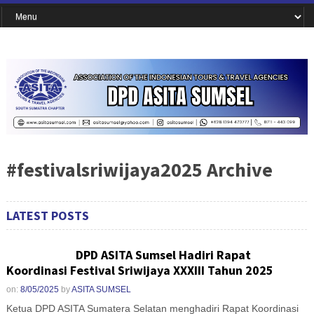
#festivalsriwijaya2025 Archive
LATEST POSTS
DPD ASITA Sumsel Hadiri Rapat
Koordinasi Festival Sriwijaya XXXIII Tahun 2025
on:
8/05/2025
by
ASITA SUMSEL
Ketua DPD ASITA Sumatera Selatan menghadiri Rapat Koordinasi