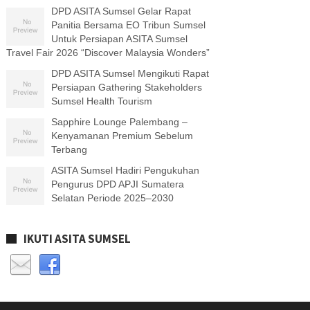
DPD ASITA Sumsel Gelar Rapat
Panitia Bersama EO Tribun Sumsel
Untuk Persiapan ASITA Sumsel
Travel Fair 2026 “Discover Malaysia Wonders”
DPD ASITA Sumsel Mengikuti Rapat
Persiapan Gathering Stakeholders
Sumsel Health Tourism
Sapphire Lounge Palembang –
Kenyamanan Premium Sebelum
Terbang
ASITA Sumsel Hadiri Pengukuhan
Pengurus DPD APJI Sumatera
Selatan Periode 2025–2030
IKUTI ASITA SUMSEL