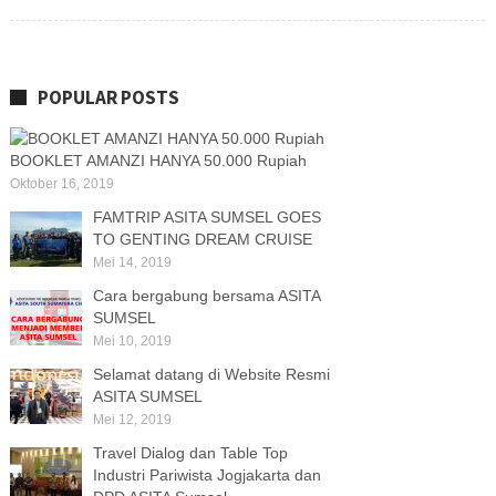
POPULAR POSTS
BOOKLET AMANZI HANYA 50.000 Rupiah
Oktober 16, 2019
FAMTRIP ASITA SUMSEL GOES
TO GENTING DREAM CRUISE
Mei 14, 2019
Cara bergabung bersama ASITA
SUMSEL
Mei 10, 2019
Selamat datang di Website Resmi
ASITA SUMSEL
Mei 12, 2019
Travel Dialog dan Table Top
Industri Pariwista Jogjakarta dan