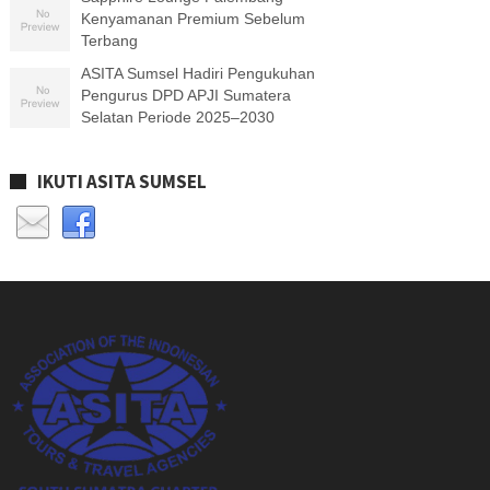
Kenyamanan Premium Sebelum
Terbang
ASITA Sumsel Hadiri Pengukuhan
Pengurus DPD APJI Sumatera
Selatan Periode 2025–2030
IKUTI ASITA SUMSEL