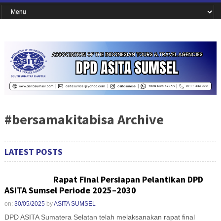
#bersamakitabisa Archive
LATEST POSTS
Rapat Final Persiapan Pelantikan DPD
ASITA Sumsel Periode 2025–2030
on:
30/05/2025
by
ASITA SUMSEL
DPD ASITA Sumatera Selatan telah melaksanakan rapat final