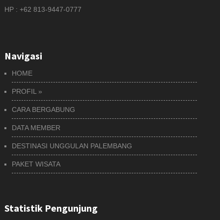
HP : +62 813-9447-0777
Navigasi
HOME
PROFIL
»
CARA BERGABUNG
DATA MEMBER
DESTINASI UNGGULAN PALEMBANG
PAKET WISATA
Statistik Pengunjung