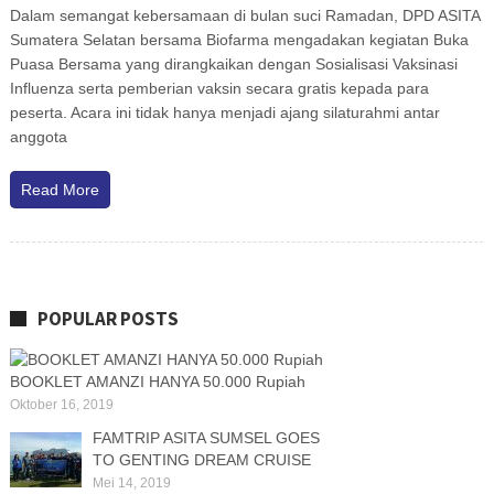
Dalam semangat kebersamaan di bulan suci Ramadan, DPD ASITA
Sumatera Selatan bersama Biofarma mengadakan kegiatan Buka
Puasa Bersama yang dirangkaikan dengan Sosialisasi Vaksinasi
Influenza serta pemberian vaksin secara gratis kepada para
peserta. Acara ini tidak hanya menjadi ajang silaturahmi antar
anggota
Read More
POPULAR POSTS
BOOKLET AMANZI HANYA 50.000 Rupiah
Oktober 16, 2019
FAMTRIP ASITA SUMSEL GOES
TO GENTING DREAM CRUISE
Mei 14, 2019