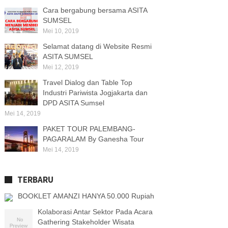
Cara bergabung bersama ASITA
SUMSEL
Mei 10, 2019
Selamat datang di Website Resmi
ASITA SUMSEL
Mei 12, 2019
Travel Dialog dan Table Top
Industri Pariwista Jogjakarta dan
DPD ASITA Sumsel
Mei 14, 2019
PAKET TOUR PALEMBANG-
PAGARALAM By Ganesha Tour
Mei 14, 2019
TERBARU
BOOKLET AMANZI HANYA 50.000 Rupiah
Kolaborasi Antar Sektor Pada Acara
Gathering Stakeholder Wisata