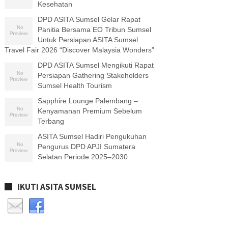
Kesehatan
DPD ASITA Sumsel Gelar Rapat
Panitia Bersama EO Tribun Sumsel
Untuk Persiapan ASITA Sumsel
Travel Fair 2026 “Discover Malaysia Wonders”
DPD ASITA Sumsel Mengikuti Rapat
Persiapan Gathering Stakeholders
Sumsel Health Tourism
Sapphire Lounge Palembang –
Kenyamanan Premium Sebelum
Terbang
ASITA Sumsel Hadiri Pengukuhan
Pengurus DPD APJI Sumatera
Selatan Periode 2025–2030
IKUTI ASITA SUMSEL