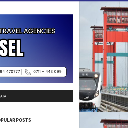
SATA
OPULAR POSTS