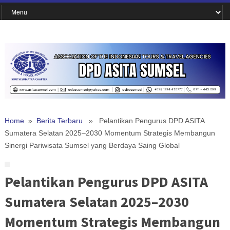
Home
»
Berita Terbaru
» Pelantikan Pengurus DPD ASITA
Sumatera Selatan 2025–2030 Momentum Strategis Membangun
Sinergi Pariwisata Sumsel yang Berdaya Saing Global
Pelantikan Pengurus DPD ASITA
Sumatera Selatan 2025–2030
Momentum Strategis Membangun