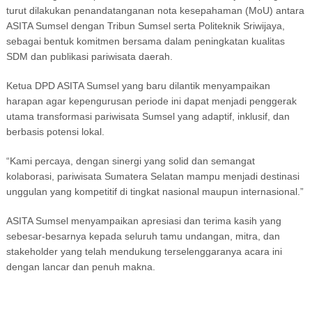
turut dilakukan penandatanganan nota kesepahaman (MoU) antara
ASITA Sumsel dengan Tribun Sumsel serta Politeknik Sriwijaya,
sebagai bentuk komitmen bersama dalam peningkatan kualitas
SDM dan publikasi pariwisata daerah.
Ketua DPD ASITA Sumsel yang baru dilantik menyampaikan
harapan agar kepengurusan periode ini dapat menjadi penggerak
utama transformasi pariwisata Sumsel yang adaptif, inklusif, dan
berbasis potensi lokal.
“Kami percaya, dengan sinergi yang solid dan semangat
kolaborasi, pariwisata Sumatera Selatan mampu menjadi destinasi
unggulan yang kompetitif di tingkat nasional maupun internasional.”
ASITA Sumsel menyampaikan apresiasi dan terima kasih yang
sebesar-besarnya kepada seluruh tamu undangan, mitra, dan
stakeholder yang telah mendukung terselenggaranya acara ini
dengan lancar dan penuh makna.