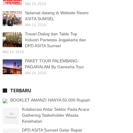
Mei 10, 2019
Selamat datang di Website Resmi
ASITA SUMSEL
Mei 12, 2019
Travel Dialog dan Table Top
Industri Pariwista Jogjakarta dan
DPD ASITA Sumsel
Mei 14, 2019
PAKET TOUR PALEMBANG-
PAGARALAM By Ganesha Tour
Mei 14, 2019
TERBARU
BOOKLET AMANZI HANYA 50.000 Rupiah
Kolaborasi Antar Sektor Pada Acara
Gathering Stakeholder Wisata
Kesehatan
DPD ASITA Sumsel Gelar Rapat