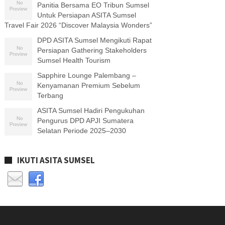
Panitia Bersama EO Tribun Sumsel
Untuk Persiapan ASITA Sumsel
Travel Fair 2026 “Discover Malaysia Wonders”
DPD ASITA Sumsel Mengikuti Rapat
Persiapan Gathering Stakeholders
Sumsel Health Tourism
Sapphire Lounge Palembang –
Kenyamanan Premium Sebelum
Terbang
ASITA Sumsel Hadiri Pengukuhan
Pengurus DPD APJI Sumatera
Selatan Periode 2025–2030
IKUTI ASITA SUMSEL