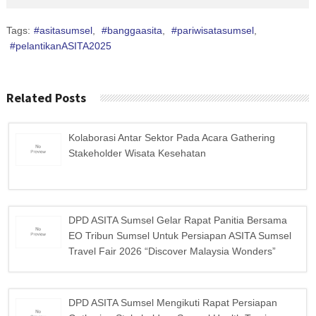
Tags:
#asitasumsel
,
#banggaasita
,
#pariwisatasumsel
,
#pelantikanASITA2025
Related Posts
Kolaborasi Antar Sektor Pada Acara Gathering
Stakeholder Wisata Kesehatan
DPD ASITA Sumsel Gelar Rapat Panitia Bersama
EO Tribun Sumsel Untuk Persiapan ASITA Sumsel
Travel Fair 2026 “Discover Malaysia Wonders”
DPD ASITA Sumsel Mengikuti Rapat Persiapan