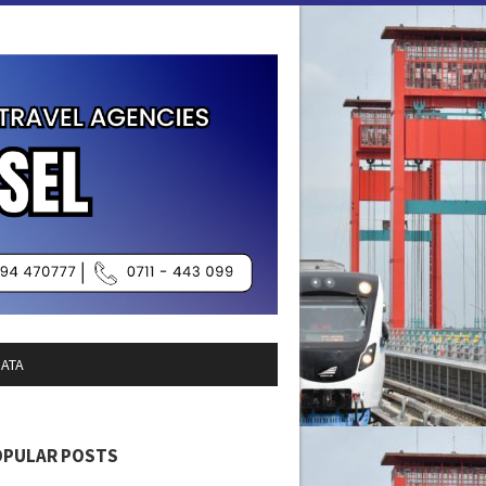
SATA
OPULAR POSTS