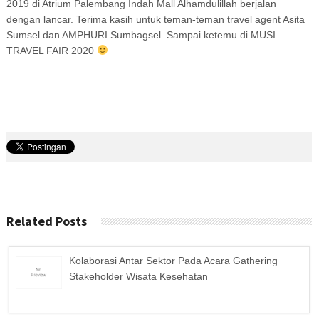
2019 di Atrium Palembang Indah Mall Alhamdulillah berjalan
dengan lancar. Terima kasih untuk teman-teman travel agent Asita
Sumsel dan AMPHURI Sumbagsel. Sampai ketemu di MUSI
TRAVEL FAIR 2020
Related Posts
Kolaborasi Antar Sektor Pada Acara Gathering
Stakeholder Wisata Kesehatan