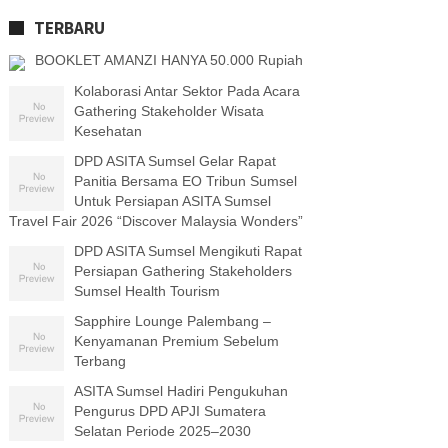
TERBARU
BOOKLET AMANZI HANYA 50.000 Rupiah
Kolaborasi Antar Sektor Pada Acara
Gathering Stakeholder Wisata
Kesehatan
DPD ASITA Sumsel Gelar Rapat
Panitia Bersama EO Tribun Sumsel
Untuk Persiapan ASITA Sumsel
Travel Fair 2026 “Discover Malaysia Wonders”
DPD ASITA Sumsel Mengikuti Rapat
Persiapan Gathering Stakeholders
Sumsel Health Tourism
Sapphire Lounge Palembang –
Kenyamanan Premium Sebelum
Terbang
ASITA Sumsel Hadiri Pengukuhan
Pengurus DPD APJI Sumatera
Selatan Periode 2025–2030