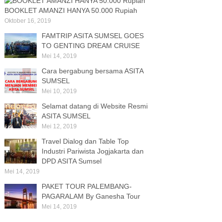
BOOKLET AMANZI HANYA 50.000 Rupiah
Oktober 16, 2019
FAMTRIP ASITA SUMSEL GOES
TO GENTING DREAM CRUISE
Mei 14, 2019
Cara bergabung bersama ASITA
SUMSEL
Mei 10, 2019
Selamat datang di Website Resmi
ASITA SUMSEL
Mei 12, 2019
Travel Dialog dan Table Top
Industri Pariwista Jogjakarta dan
DPD ASITA Sumsel
Mei 14, 2019
PAKET TOUR PALEMBANG-
PAGARALAM By Ganesha Tour
Mei 14, 2019