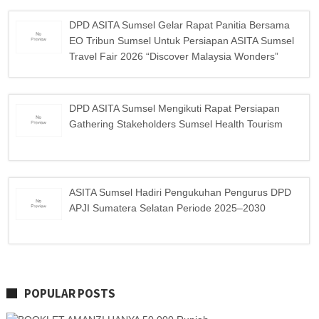
DPD ASITA Sumsel Gelar Rapat Panitia Bersama
EO Tribun Sumsel Untuk Persiapan ASITA Sumsel
Travel Fair 2026 “Discover Malaysia Wonders”
DPD ASITA Sumsel Mengikuti Rapat Persiapan
Gathering Stakeholders Sumsel Health Tourism
ASITA Sumsel Hadiri Pengukuhan Pengurus DPD
APJI Sumatera Selatan Periode 2025–2030
POPULAR POSTS