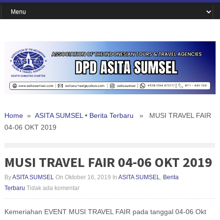
Home
»
ASITA SUMSEL
•
Berita Terbaru
» MUSI TRAVEL FAIR
04-06 OKT 2019
MUSI TRAVEL FAIR 04-06 OKT 2019
By
ASITA SUMSEL
On Oktober 16, 2019
In
ASITA SUMSEL
,
Berita
Terbaru
Tidak ada komentar
Kemeriahan EVENT MUSI TRAVEL FAIR pada tanggal 04-06 Okt