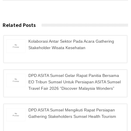
Related Posts
Kolaborasi Antar Sektor Pada Acara Gathering
Stakeholder Wisata Kesehatan
DPD ASITA Sumsel Gelar Rapat Panitia Bersama
EO Tribun Sumsel Untuk Persiapan ASITA Sumsel
Travel Fair 2026 “Discover Malaysia Wonders”
DPD ASITA Sumsel Mengikuti Rapat Persiapan
Gathering Stakeholders Sumsel Health Tourism