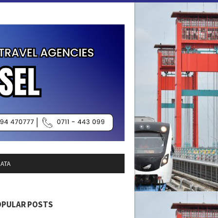
SATA
OPULAR POSTS